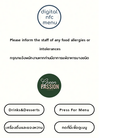
Please inform the staff of any food allergies or
intolerances
กรุณาแจ้งพนักงานหากท่านมีอาการแพ้อาหารบางชนิด
Drinks&Desserts
Press For Menu
เครื่องดื่มและของหวาน
กดที่นี่เพื่อดูเมนู