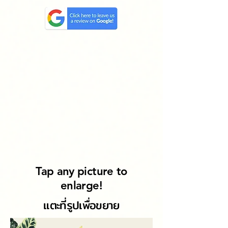
Tap any picture to
enlarge!
แตะที่รูปเพื่อขยาย