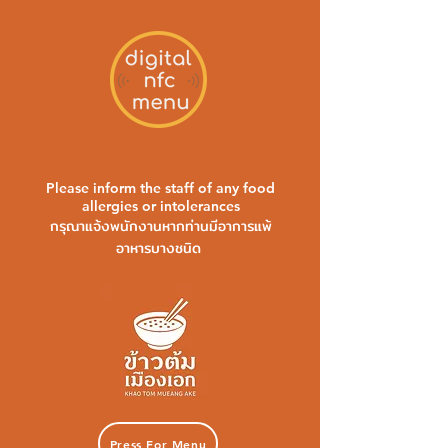
Please inform the staff of any food
allergies or intolerances
กรุณาแจ้งพนักงานหากท่านมีอาการแพ้
อาหารบางชนิด
Press For Menu