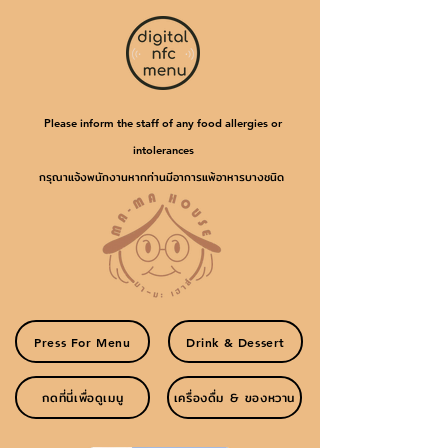
Please inform the staff of any food allergies or
intolerances
กรุณาแจ้งพนักงานหากท่านมีอาการแพ้อาหารบางชนิด
Press For Menu
Drink & Dessert
กดที่นี่เพื่อดูเมนู
เครื่องดื่ม & ของหวาน