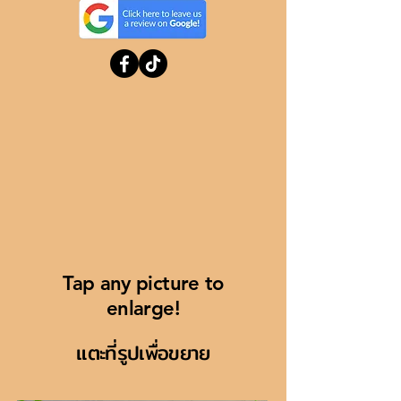
Tap any picture to
enlarge!
แตะที่รูปเพื่อขยาย