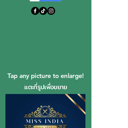
Tap any picture to enlarge!
แตะที่รูปเพื่อขยาย