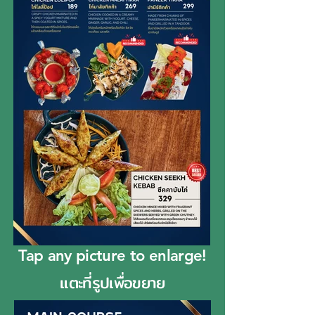
Tap any picture to enlarge!
แตะที่รูปเพื่อขยาย