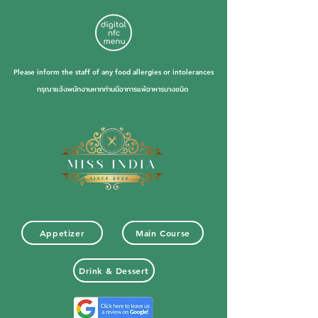
Please inform the staff of any food allergies or intolerances
กรุณาแจ้งพนักงานหากท่านมีอาการแพ้อาหารบางชนิด
Appetizer
Main Course
Drink & Dessert