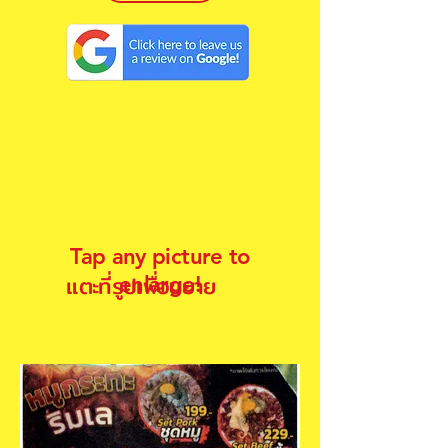
Tap any picture to
แตะที่รูปเพื่อขยาย
enlarge!