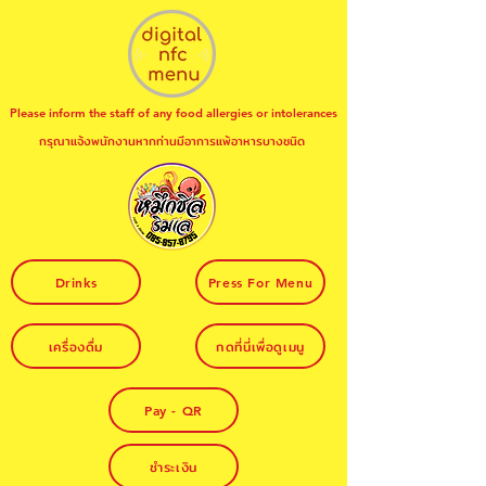
Please inform the staff of any food allergies or intolerances
กรุณาแจ้งพนักงานหากท่านมีอาการแพ้อาหารบางชนิด
Drinks
Press For Menu
เครื่องดื่ม
กดที่นี่เพื่อดูเมนู
Pay - QR
ชำระเงิน