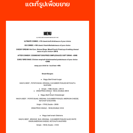
แตะที่รูปเพื่อขยาย