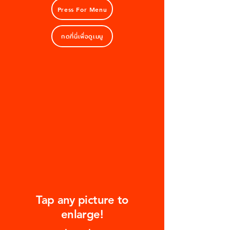
Press For Menu
กดที่นี่เพื่อดูเมนู
Tap any picture to
enlarge!