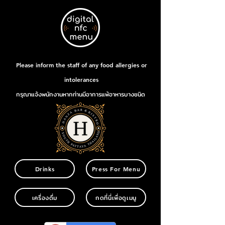
Please inform the staff of any food allergies or
intolerances
กรุณาแจ้งพนักงานหากท่านมีอาการแพ้อาหารบางชนิด
Drinks
Press For Menu
เครื่องดื่ม
กดที่นี่เพื่อดูเมนู