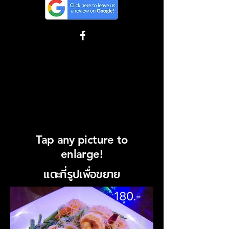
Tap any picture to
enlarge!
แตะที่รูปเพื่อขยาย