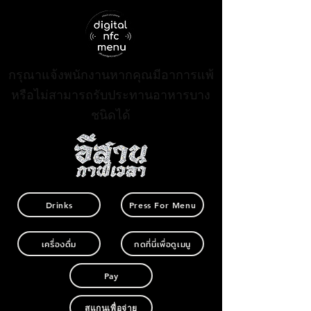
กรุณาแจ้งพนักงานหากคุณมีอาการแพ้
หรือไม่สามารถรับประทานอาหารบาง
ชนิดได้
Drinks
Press For Menu
เครื่องดื่ม
กดที่นี่เพื่อดูเมนู
Pay
สแกนเพื่อจ่าย