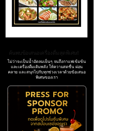
ค้นพบข้อเสนอเครื่องดื่มสุดพิเศษ!
ไม่ว่าจะเป็นน้ำอัดลมเย็นๆ จนถึงกาแฟเข้มข้น
และเครื่องดื่มเติมพลัง ให้ความสดชื่น ผ่อน
คลาย และสนุกไปกับทุกช่วงเวลาด้วยข้อเสนอ
พิเศษของเรา