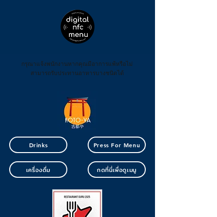
กรุณาแจ้งพนักงานหากคุณมีอาการแพ้หรือไม่
สามารถรับประทานอาหารบางชนิดได้
Drinks
Press For Menu
เครื่องดื่ม
กดที่นี่เพื่อดูเมนู