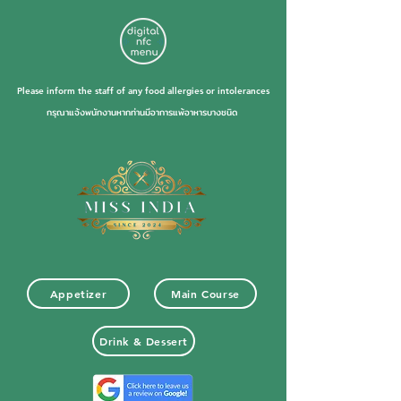
Please inform the staff of any food allergies or intolerances
กรุณาแจ้งพนักงานหากท่านมีอาการแพ้อาหารบางชนิด
Appetizer
Main Course
Drink & Dessert