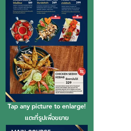
Tap any picture to enlarge!
แตะที่รูปเพื่อขยาย