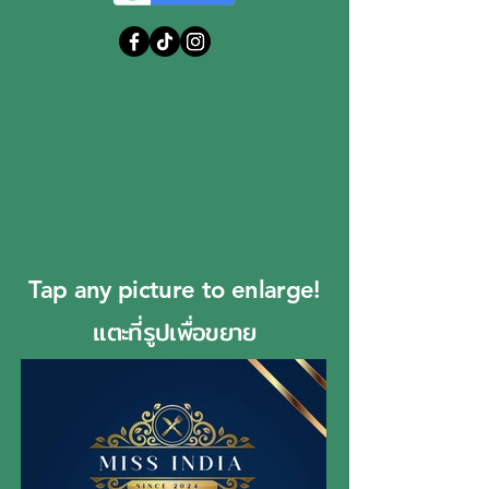
Tap any picture to enlarge!
แตะที่รูปเพื่อขยาย