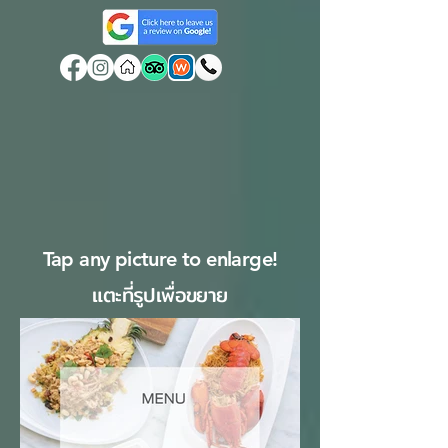
Tap any picture to enlarge!
แตะที่รูปเพื่อขยาย