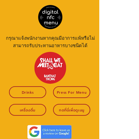
กรุณาแจ้งพนักงานหากคุณมีอาการแพ้หรือไม่
สามารถรับประทานอาหารบางชนิดได้
Drinks
Press For Menu
เครื่องดื่ม
กดที่นี่เพื่อดูเมนู