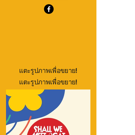
แตะรูปภาพเพื่อขยาย!
แตะรูปภาพเพื่อขยาย!