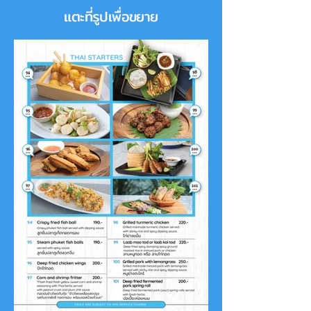
แตะที่รูปเพื่อขยาย