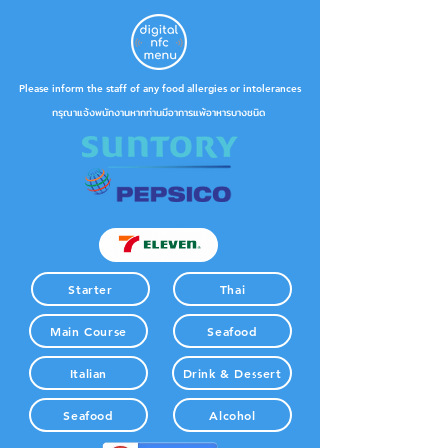
Please inform the staff of any food allergies or intolerances
กรุณาแจ้งพนักงานหากท่านมีอาการแพ้อาหารบางชนิด
Starter
Thai
Main Course
Seafood
Italian
Drink & Dessert
Seafood
Alcohol