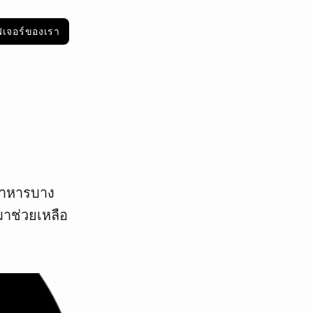
ฟีเจอร์ของเรา
อาหารบาง
มาช่วยเหลือ