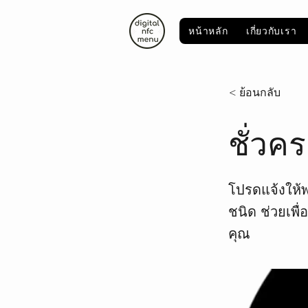
หน้าหลัก
เกี่ยวกับเรา
< ย้อนกลับ
ชั่วค
โปรดแจ้งให้
ชนิด ช่วยเพื
คุณ