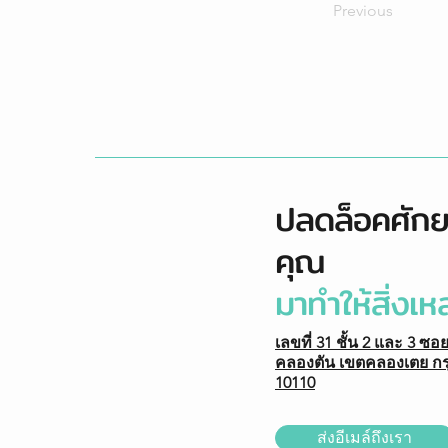
Previous
ปลดล็อคศัก
คุณ
มาทำให้สิ่งเหล
เลขที่ 31 ชั้น 2 และ 3 ซอ
คลองตัน เขตคลองเตย ก
10110
ส่งอีเมล์ถึงเรา