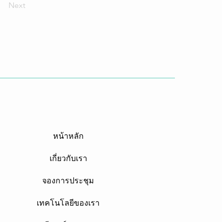
Next
หน้าหลัก
เกี่ยวกับเรา
จองการประชุม
เทคโนโลยีของเรา