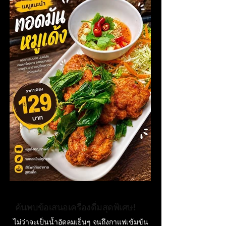
ค้นพบข้อเสนอเครื่องดื่มสุดพิเศษ!
ไม่ว่าจะเป็นน้ำอัดลมเย็นๆ จนถึงกาแฟเข้มข้น