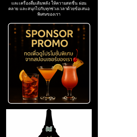
และเครื่องดื่มเติมพลัง ให้ความสดชื่น ผ่อน
คลาย และสนุกไปกับทุกช่วงเวลาด้วยข้อเสนอ
พิเศษของเรา