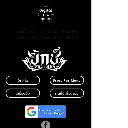
กรุณาแจ้งพนักงานหากคุณมีอาการแพ้หรือ
ไม่สามารถรับประทานอาหารบางชนิดได้
Drinks
Press For Menu
เครื่องดื่ม
กดที่นี่เพื่อดูเมนู