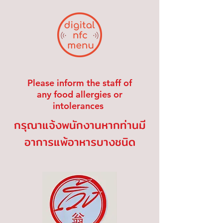
Please inform the staff of
any food allergies or
intolerances
กรุณาแจ้งพนักงานหากท่านมี
อาการแพ้อาหารบางชนิด