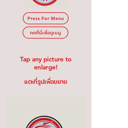
Press For Menu
กดที่นี่เพื่อดูเมนู
Tap any picture to
enlarge!
แตะที่รูปเพื่อขยาย